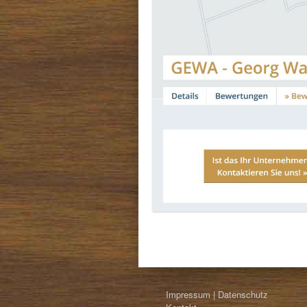
Impressum | Datenschutz