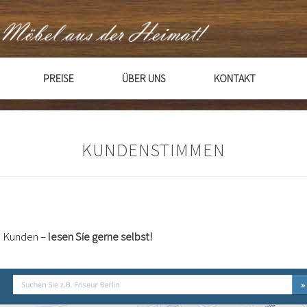
PREISE
ÜBER UNS
KONTAKT
KUNDENSTIMMEN
en Kunden –
lesen Sie gerne selbst!