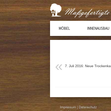
MÖBEL
INNENAUSBAU
7. Juli 2016: Neue Trocken
Impressum | Datenschutz