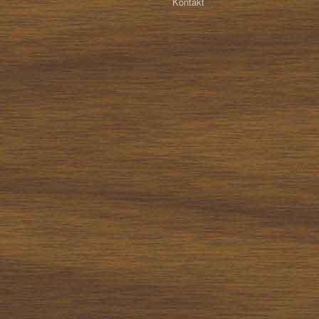
Kontakt