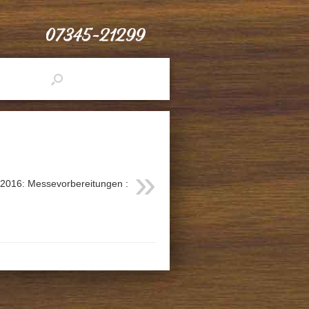
. 2016: Messevorbereitungen :