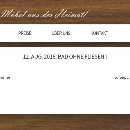
PREISE
ÜBER UNS
KONTAKT
12. AUG. 2016: BAD OHNE FLIESEN !
kammer
5. Sept