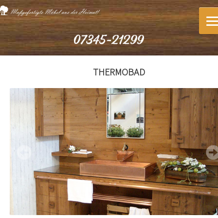
THERMOBAD